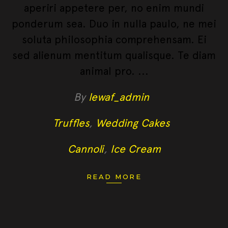
aperiri appetere per, no enim mundi
ponderum sea. Duo in nulla paulo, ne mei
soluta philosophia comprehensam. Ei
sed alienum mentitum qualisque. Te diam
animal pro.
By
lewaf_admin
Truffles
,
Wedding Cakes
Cannoli
,
Ice Cream
READ MORE