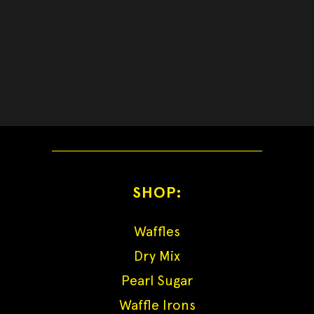
SHOP:
Waffles
Dry Mix
Pearl Sugar
Waffle Irons