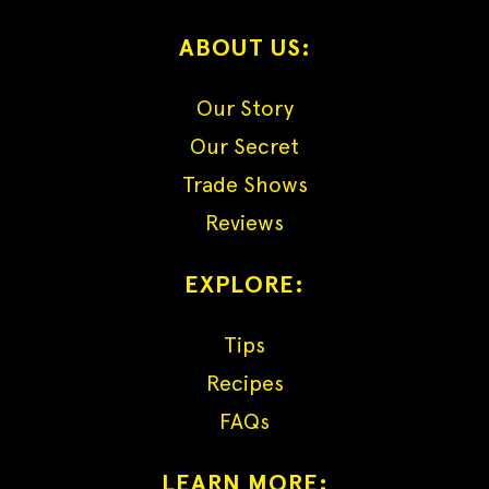
ABOUT US:
Our Story
Our Secret
Trade Shows
Reviews
EXPLORE:
Tips
Recipes
FAQs
LEARN MORE: