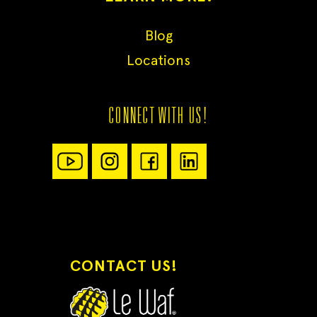
Blog
Locations
CONNECT WITH US!
CONTACT US!