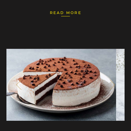
READ MORE